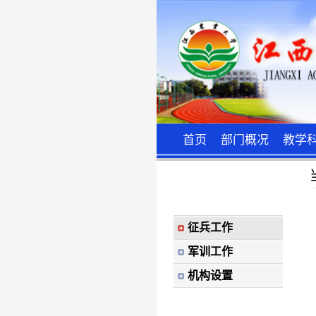
首页
部门概况
教学
征兵工作
军训工作
机构设置