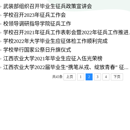
武装部组织召开毕业生征兵政策宣讲会
学校召开2023年征兵工作会
校领导调研指导学院征兵工作
学校召开2021年征兵工作表彰会暨2022年征兵工作推进..
学校2022年大学毕业生应征体检工作顺利完成
学校举行国家公祭日升旗仪式
江西农业大学2021年毕业生应征入伍光荣榜
江西农业大学2022届毕业生“携笔从戎、绽放青春” 征...
共45条
上页
1
2
3
4
下页