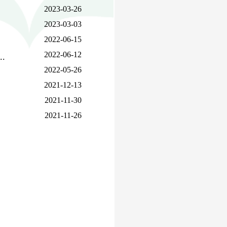
2023-03-26
2023-03-03
2022-06-15
2022-06-12
.
2022-05-26
2021-12-13
2021-11-30
2021-11-26