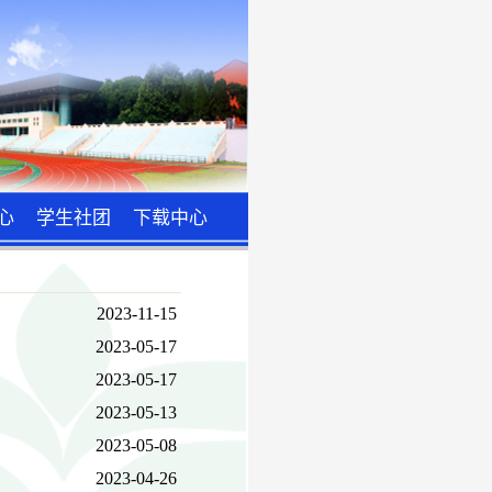
心
学生社团
下载中心
2023-11-15
2023-05-17
2023-05-17
2023-05-13
2023-05-08
2023-04-26