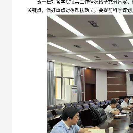
贺一松对各学院征兵工作情况给予充分肯定，
关键点，做好重点对象帮扶动员；要提前科学谋划