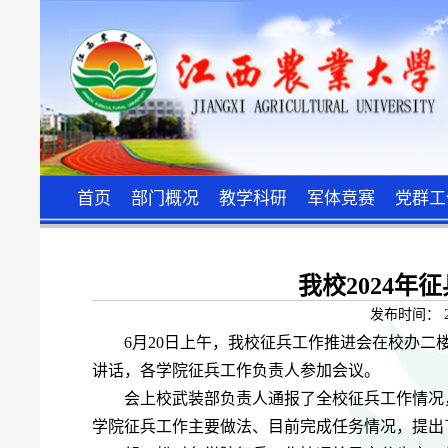
首页
部门概况
教学科研
军体竞赛
党群工
我校2024年
发布时间：
6月20日上午，我校征兵工作推进会在校办二
讲话，各学院征兵工作负责人参加会议。
会上校武装部负责人通报了全校征兵工作情况
学院征兵工作主要做法、目前完成任务情况，提出