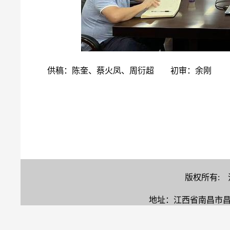
供稿：陈奎、蔡火凤、周衍超
初审：余刚
版权所有:
地址：江西省南昌市昌北