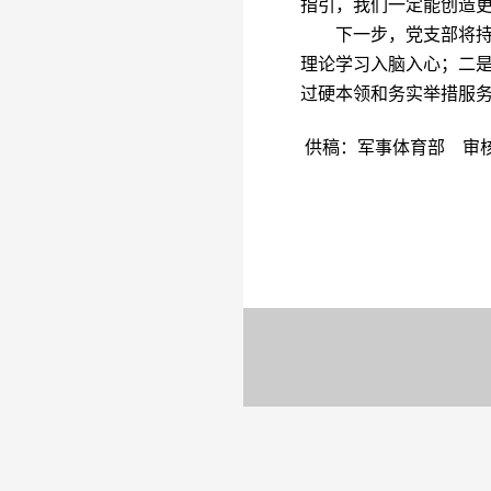
指引，我们一定能创造
下一步，党支部将
理论学习入脑入心；二
过硬本领和务实举措服
供稿：军事体育部 审