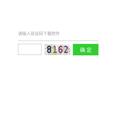
请输入验证码下载附件